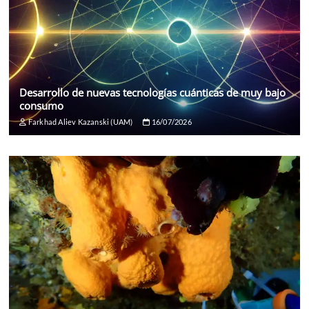
Desarrollo de nuevas tecnologías cuánticas de muy bajo
consumo
Farkhad Aliev Kazanski (UAM)
16/07/2026