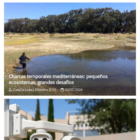
Charcas temporales mediterráneas: pequeños
ecosistemas, grandes desafíos
Camila López Allendes (UV)
30/07/2026