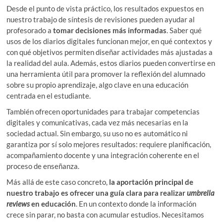
Desde el punto de vista práctico, los resultados expuestos en
nuestro trabajo de síntesis de revisiones pueden ayudar al
profesorado a
tomar decisiones más informadas
. Saber qué
usos de los diarios digitales funcionan mejor, en qué contextos y
con qué objetivos permiten diseñar actividades más ajustadas a
la realidad del aula. Además, estos diarios pueden convertirse en
una herramienta útil para promover la reflexión del alumnado
sobre su propio aprendizaje, algo clave en una educación
centrada en el estudiante.
También ofrecen oportunidades para trabajar competencias
digitales y comunicativas, cada vez más necesarias en la
sociedad actual. Sin embargo, su uso no es automático ni
garantiza por sí solo mejores resultados: requiere planificación,
acompañamiento docente y una integración coherente en el
proceso de enseñanza.
Más allá de este caso concreto,
la aportación principal de
nuestro trabajo es ofrecer una guía clara para realizar
umbrella
reviews
en educación
. En un contexto donde la información
crece sin parar, no basta con acumular estudios. Necesitamos