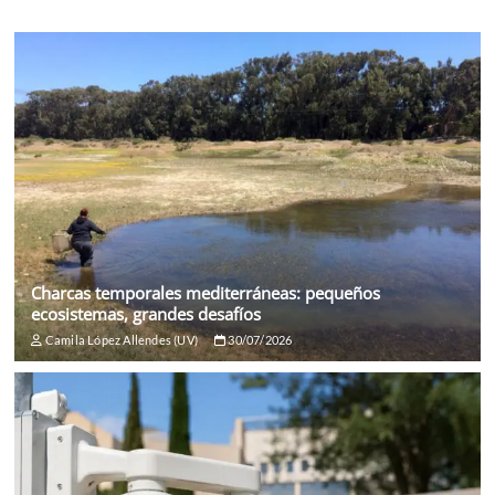
Charcas temporales mediterráneas: pequeños
ecosistemas, grandes desafíos
Camila López Allendes (UV)
30/07/2026