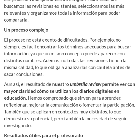
buscamos las revisiones existentes, seleccionamos las más
relevantes y organizamos toda la información para poder
compararla.
Un proceso complejo
El proceso no está exento de dificultades. Por ejemplo, no
siempre es fácil encontrar los términos adecuados para buscar
información, ya que un mismo concepto puede aparecer con
distintos nombres. Además, no todas las revisiones tienen la
misma calidad, lo que obliga a analizarlas con cautela antes de
sacar conclusiones.
Aun así, el resultado de
nuestro
umbrella review
permite ver con
mayor claridad cómo se utilizan los diarios digitales en
educación
. Hemos comprobado que sirven para aprender,
reflexionar, mejorar la comunicación o fomentar la participación.
También que se aplican en contextos muy distintos, lo que
demuestra su potencial, pero también la necesidad de seguir
investigando.
Resultados útiles para el profesorado