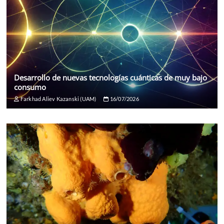
Desarrollo de nuevas tecnologías cuánticas de muy bajo
consumo
Farkhad Aliev Kazanski (UAM)
16/07/2026