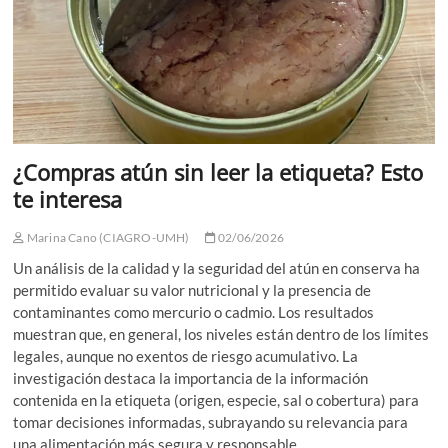
¿Compras atún sin leer la etiqueta? Esto
te interesa
Marina Cano (CIAGRO-UMH)
02/06/2026
Un análisis de la calidad y la seguridad del atún en conserva ha
permitido evaluar su valor nutricional y la presencia de
contaminantes como mercurio o cadmio. Los resultados
muestran que, en general, los niveles están dentro de los límites
legales, aunque no exentos de riesgo acumulativo. La
investigación destaca la importancia de la información
contenida en la etiqueta (origen, especie, sal o cobertura) para
tomar decisiones informadas, subrayando su relevancia para
una alimentación más segura y responsable.