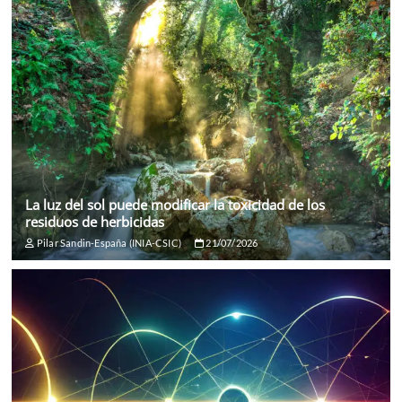
La luz del sol puede modificar la toxicidad de los
residuos de herbicidas
Pilar Sandin-España (INIA-CSIC)
21/07/2026