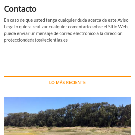
Contacto
En caso de que usted tenga cualquier duda acerca de este Aviso
Legal o quiera realizar cualquier comentario sobre el Sitio Web,
puede enviar un mensaje de correo electrónico a la dirección:
protecciondedatos@scientias.es
LO MÁS RECIENTE