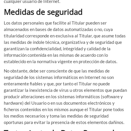
cualquier usuario de Internet.
Medidas de seguridad
Los datos personales que facilite al Titular pueden ser
almacenados en bases de datos automatizadas o no, cuya
titularidad corresponde en exclusiva al Titular, que asume todas
las medidas de índole técnica, organizativa y de seguridad que
garantizan la confidencialidad, integridad y calidad de la
información contenida en las mismas de acuerdo con lo
establecido en la normativa vigente en protección de datos.
No obstante, debe ser consciente de que las medidas de
seguridad de los sistemas informáticos en Internet no son
enteramente fiables y que, por tanto el Titular no puede
garantizar la inexistencia de virus u otros elementos que puedan
producir alteraciones en los sistemas informáticos (software y
hardware) del Usuario o en sus documentos electrónicos y
ficheros contenidos en los mismos aunque el Titular pone todos
los medios necesarios y toma las medidas de seguridad
oportunas para evitar la presencia de estos elementos dañinos.