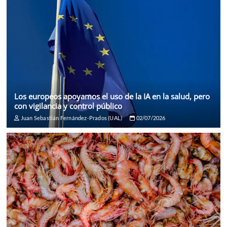
Los europeos apoyamos el uso de la IA en la salud, pero
con vigilancia y control público
Juan Sebastián Fernández-Prados (UAL)
02/07/2026