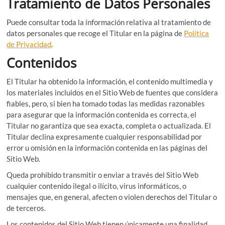
Tratamiento de Datos Personales
Puede consultar toda la información relativa al tratamiento de
datos personales que recoge el Titular en la página de
Política
de Privacidad
.
Contenidos
El Titular ha obtenido la información, el contenido multimedia y
los materiales incluidos en el Sitio Web de fuentes que considera
fiables, pero, si bien ha tomado todas las medidas razonables
para asegurar que la información contenida es correcta, el
Titular no garantiza que sea exacta, completa o actualizada. El
Titular declina expresamente cualquier responsabilidad por
error u omisión en la información contenida en las páginas del
Sitio Web.
Queda prohibido transmitir o enviar a través del Sitio Web
cualquier contenido ilegal o ilícito, virus informáticos, o
mensajes que, en general, afecten o violen derechos del Titular o
de terceros.
Los contenidos del Sitio Web tienen únicamente una finalidad