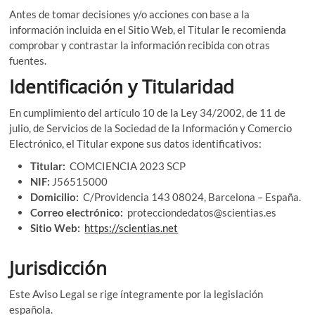
Antes de tomar decisiones y/o acciones con base a la
información incluida en el Sitio Web, el Titular le recomienda
comprobar y contrastar la información recibida con otras
fuentes.
Identificación y Titularidad
En cumplimiento del artículo 10 de la Ley 34/2002, de 11 de
julio, de Servicios de la Sociedad de la Información y Comercio
Electrónico, el Titular expone sus datos identificativos:
Titular:
COMCIENCIA 2023 SCP
NIF:
J56515000
Domicilio:
C/Providencia 143 08024, Barcelona – España.
Correo electrónico:
protecciondedatos@scientias.es
Sitio Web:
https://scientias.net
Jurisdicción
Este Aviso Legal se rige íntegramente por la legislación
española.