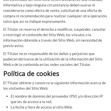
informativa y bajo ninguna circunstancia deben usarse ni
considerarse como oferta de venta, solicitud de una oferta de
compra ni recomendación para realizar cualquier otra operación,
salvo que así se indique expresamente.
El Titular se reserva el derecho a modificar, suspender, cancelar
o restringir el contenido del Sitio Web, los vínculos o la
información obtenida a través del Sitio Web, sin necesidad de
previo aviso.
El Titular no es responsable de los daños y perjuicios que
pudieran derivarse de la utilización de la información del Sitio
Web o de la contenida en las redes sociales del Titular.
Política de cookies
El Titular obtiene y conserva la siguiente información acerca de
los visitantes del Sitio Web:
El nombre de dominio del proveedor (PSI) y/o dirección IP
que les da acceso a la red.
La fecha y hora de acceso al sitio Web.