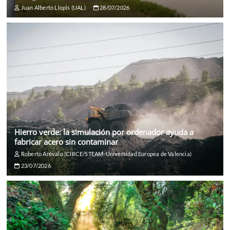
Juan Alberto Llopis (UAL)
28/07/2026
Hierro verde: la simulación por ordenador ayuda a
fabricar acero sin contaminar
Roberto Arévalo (CIRCE/STEAM-Universidad Europea de Valencia)
23/07/2026