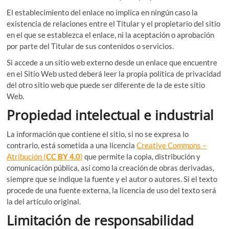
El establecimiento del enlace no implica en ningún caso la
existencia de relaciones entre el Titular y el propietario del sitio
en el que se establezca el enlace, ni la aceptación o aprobación
por parte del Titular de sus contenidos o servicios.
Si accede a un sitio web externo desde un enlace que encuentre
en el Sitio Web usted deberá leer la propia política de privacidad
del otro sitio web que puede ser diferente de la de este sitio
Web.
Propiedad intelectual e industrial
La información que contiene el sitio, si no se expresa lo
contrario, está sometida a una licencia
Creative Commons –
Atribución (
CC BY 4.0
)
que permite la copia, distribución y
comunicación pública, así como la creación de obras derivadas,
siempre que se indique la fuente y el autor o autores. Si el texto
procede de una fuente externa, la licencia de uso del texto será
la del artículo original.
Limitación de responsabilidad