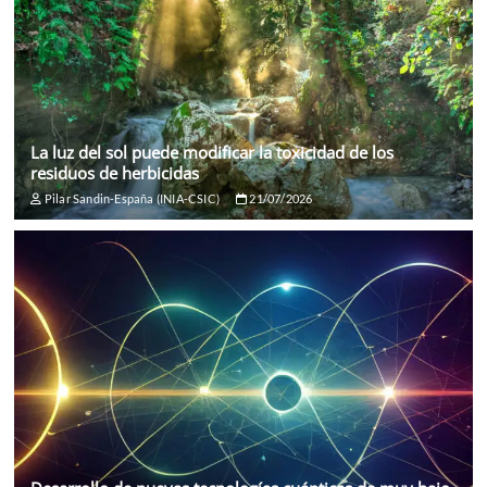
La luz del sol puede modificar la toxicidad de los
residuos de herbicidas
Pilar Sandin-España (INIA-CSIC)
21/07/2026