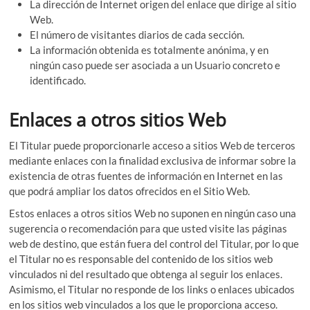
La dirección de Internet origen del enlace que dirige al sitio
Web.
El número de visitantes diarios de cada sección.
La información obtenida es totalmente anónima, y en
ningún caso puede ser asociada a un Usuario concreto e
identificado.
Enlaces a otros sitios Web
El Titular puede proporcionarle acceso a sitios Web de terceros
mediante enlaces con la finalidad exclusiva de informar sobre la
existencia de otras fuentes de información en Internet en las
que podrá ampliar los datos ofrecidos en el Sitio Web.
Estos enlaces a otros sitios Web no suponen en ningún caso una
sugerencia o recomendación para que usted visite las páginas
web de destino, que están fuera del control del Titular, por lo que
el Titular no es responsable del contenido de los sitios web
vinculados ni del resultado que obtenga al seguir los enlaces.
Asimismo, el Titular no responde de los links o enlaces ubicados
en los sitios web vinculados a los que le proporciona acceso.