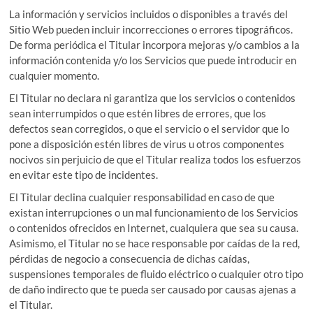
La información y servicios incluidos o disponibles a través del
Sitio Web pueden incluir incorrecciones o errores tipográficos.
De forma periódica el Titular incorpora mejoras y/o cambios a la
información contenida y/o los Servicios que puede introducir en
cualquier momento.
El Titular no declara ni garantiza que los servicios o contenidos
sean interrumpidos o que estén libres de errores, que los
defectos sean corregidos, o que el servicio o el servidor que lo
pone a disposición estén libres de virus u otros componentes
nocivos sin perjuicio de que el Titular realiza todos los esfuerzos
en evitar este tipo de incidentes.
El Titular declina cualquier responsabilidad en caso de que
existan interrupciones o un mal funcionamiento de los Servicios
o contenidos ofrecidos en Internet, cualquiera que sea su causa.
Asimismo, el Titular no se hace responsable por caídas de la red,
pérdidas de negocio a consecuencia de dichas caídas,
suspensiones temporales de fluido eléctrico o cualquier otro tipo
de daño indirecto que te pueda ser causado por causas ajenas a
el Titular.