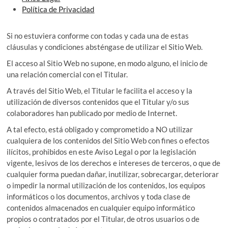
Política de Privacidad
Si no estuviera conforme con todas y cada una de estas
cláusulas y condiciones absténgase de utilizar el Sitio Web.
El acceso al Sitio Web no supone, en modo alguno, el inicio de
una relación comercial con el Titular.
A través del Sitio Web, el Titular le facilita el acceso y la
utilización de diversos contenidos que el Titular y/o sus
colaboradores han publicado por medio de Internet.
A tal efecto, está obligado y comprometido a NO utilizar
cualquiera de los contenidos del Sitio Web con fines o efectos
ilícitos, prohibidos en este Aviso Legal o por la legislación
vigente, lesivos de los derechos e intereses de terceros, o que de
cualquier forma puedan dañar, inutilizar, sobrecargar, deteriorar
o impedir la normal utilización de los contenidos, los equipos
informáticos o los documentos, archivos y toda clase de
contenidos almacenados en cualquier equipo informático
propios o contratados por el Titular, de otros usuarios o de