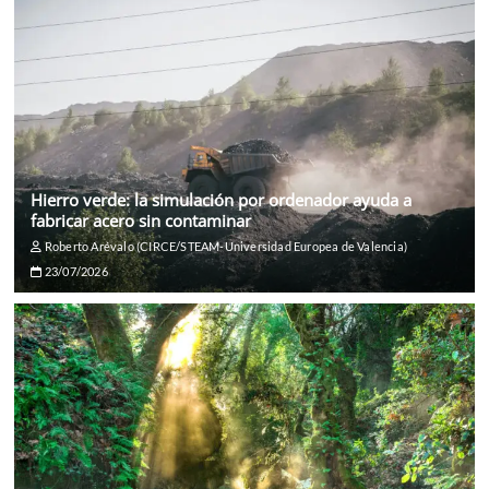
Hierro verde: la simulación por ordenador ayuda a
fabricar acero sin contaminar
Roberto Arévalo (CIRCE/STEAM-Universidad Europea de Valencia)
23/07/2026