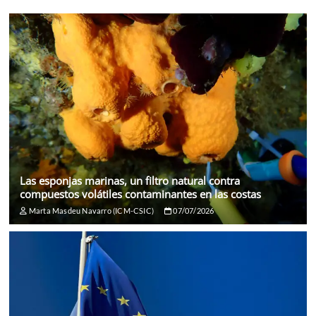
Las esponjas marinas, un filtro natural contra
compuestos volátiles contaminantes en las costas
Marta Masdeu Navarro (ICM-CSIC)
07/07/2026