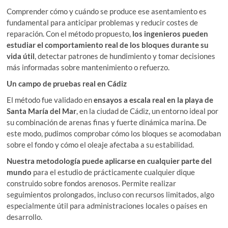
Comprender cómo y cuándo se produce ese asentamiento es
fundamental para anticipar problemas y reducir costes de
reparación. Con el método propuesto,
los ingenieros pueden
estudiar el comportamiento real de los bloques durante su
vida útil
, detectar patrones de hundimiento y tomar decisiones
más informadas sobre mantenimiento o refuerzo.
Un campo de pruebas real en Cádiz
El método fue validado en
ensayos a escala real en la playa de
Santa María del Mar
, en la ciudad de Cádiz, un entorno ideal por
su combinación de arenas finas y fuerte dinámica marina. De
este modo, pudimos comprobar cómo los bloques se acomodaban
sobre el fondo y cómo el oleaje afectaba a su estabilidad.
Nuestra metodología puede aplicarse en cualquier parte del
mundo
para el estudio de prácticamente cualquier dique
construido sobre fondos arenosos. Permite realizar
seguimientos prolongados, incluso con recursos limitados, algo
especialmente útil para administraciones locales o países en
desarrollo.