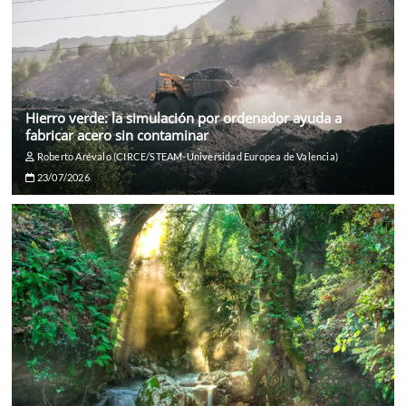
Hierro verde: la simulación por ordenador ayuda a
fabricar acero sin contaminar
Roberto Arévalo (CIRCE/STEAM-Universidad Europea de Valencia)
23/07/2026