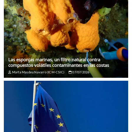
Las esponjas marinas, un filtro natural contra
compuestos volátiles contaminantes en las costas
Marta Masdeu Navarro (ICM-CSIC)
07/07/2026