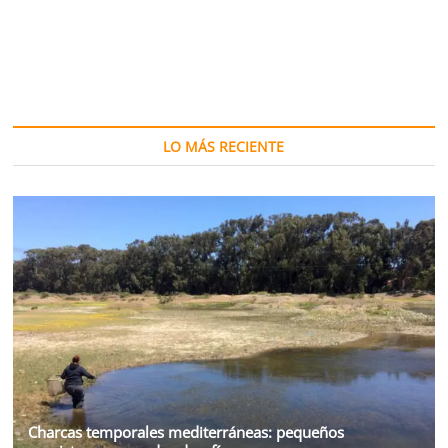
LO MÁS RECIENTE
Charcas temporales mediterráneas: pequeños