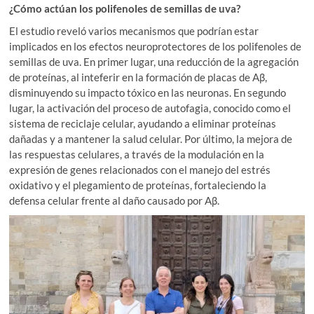
¿Cómo actúan los polifenoles de semillas de uva?
El estudio reveló varios mecanismos que podrían estar
implicados en los efectos neuroprotectores de los polifenoles de
semillas de uva. En primer lugar, una reducción de la agregación
de proteínas, al inteferir en la formación de placas de Aβ,
disminuyendo su impacto tóxico en las neuronas. En segundo
lugar, la activación del proceso de autofagia, conocido como el
sistema de reciclaje celular, ayudando a eliminar proteínas
dañadas y a mantener la salud celular. Por último, la mejora de
las respuestas celulares, a través de la modulación en la
expresión de genes relacionados con el manejo del estrés
oxidativo y el plegamiento de proteínas, fortaleciendo la
defensa celular frente al daño causado por Aβ.