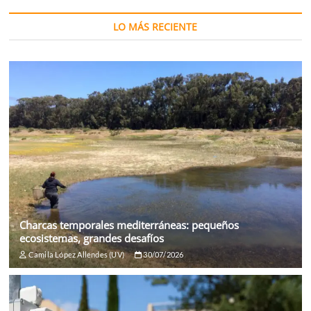
LO MÁS RECIENTE
Charcas temporales mediterráneas: pequeños
ecosistemas, grandes desafíos
Camila López Allendes (UV)
30/07/2026