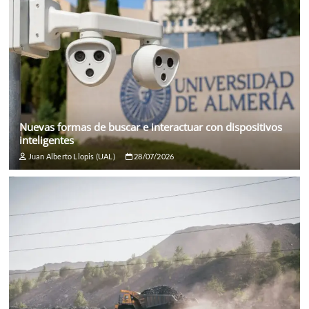
Nuevas formas de buscar e interactuar con dispositivos
inteligentes
Juan Alberto Llopis (UAL)
28/07/2026