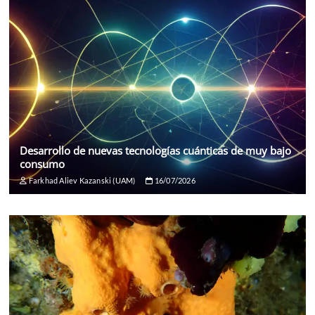
Desarrollo de nuevas tecnologías cuánticas de muy bajo
consumo
Farkhad Aliev Kazanski (UAM)
16/07/2026