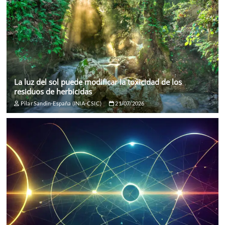
La luz del sol puede modificar la toxicidad de los
residuos de herbicidas
Pilar Sandin-España (INIA-CSIC)
21/07/2026