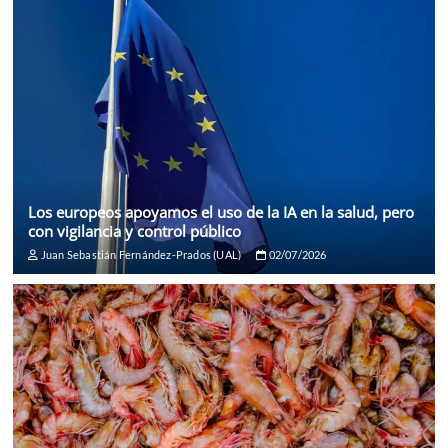
Los europeos apoyamos el uso de la IA en la salud, pero
con vigilancia y control público
Juan Sebastián Fernández-Prados (UAL)
02/07/2026