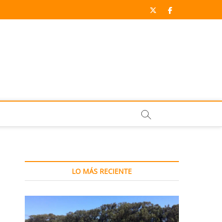
twitter
facebook
LO MÁS RECIENTE