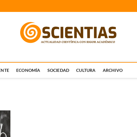
FICA CON RIGOR ACADÉMICO.
ENTE
ECONOMÍA
SOCIEDAD
CULTURA
ARCHIVO