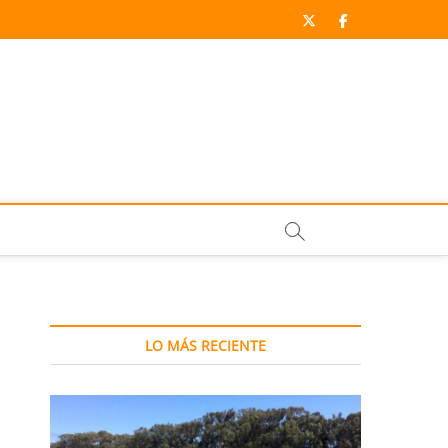
twitter
facebook
LO MÁS RECIENTE