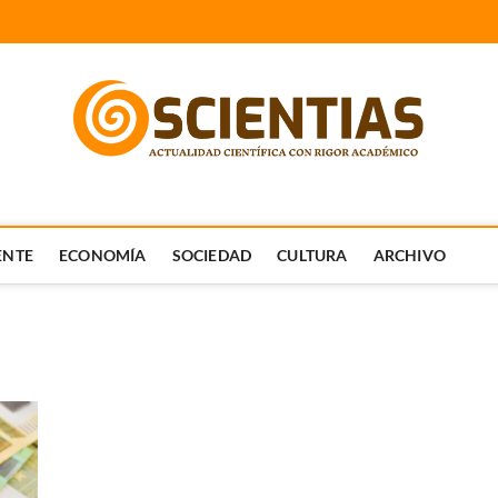
FICA CON RIGOR ACADÉMICO.
ENTE
ECONOMÍA
SOCIEDAD
CULTURA
ARCHIVO