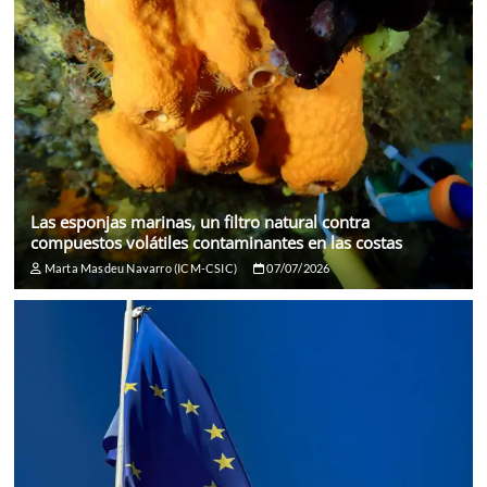
Las esponjas marinas, un filtro natural contra
compuestos volátiles contaminantes en las costas
Marta Masdeu Navarro (ICM-CSIC)
07/07/2026