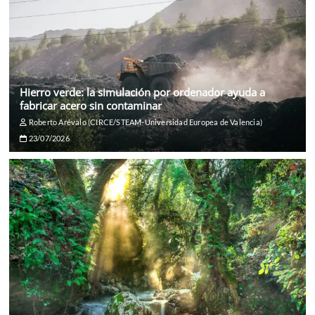
Hierro verde: la simulación por ordenador ayuda a
fabricar acero sin contaminar
Roberto Arévalo (CIRCE/STEAM-Universidad Europea de Valencia)
23/07/2026