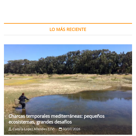
LO MÁS RECIENTE
Charcas temporales mediterráneas: pequeños
ecosistemas, grandes desafíos
Camila López Allendes (UV)
30/07/2026