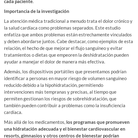
cada paciente
.
Importancia de la investigación
La atención médica tradicional a menudo trata el dolor crónico y
la salud cardíaca como problemas separados. Este estudio
enfatiza que ambos problemas están estrechamente vinculados
y deben abordarse juntos. Cabe destacar, como ejemplos de esta
relación, el hecho de que mejorar el flujo sanguíneo y evitar
tratamientos o dietas que empeoren la deshidratación pueden
ayudar a manejar el dolor de manera más efectiva.
Además, los dispositivos portátiles que presentamos podrían
identificar a personas en mayor riesgo de volumen sanguíneo
reducido debido a la hipohidratación, permitiendo
intervenciones más tempranas y precisas, al tiempo que
permiten gestionan los riesgos de sobrehidratación, que
también pueden contribuir a problemas como la insuficiencia
cardíaca.
Más allá de los medicamentos,
los programas que promueven
una hidratación adecuada y el bienestar cardiovascular en
resorts, gimnasios y otros centros de bienestar podrían