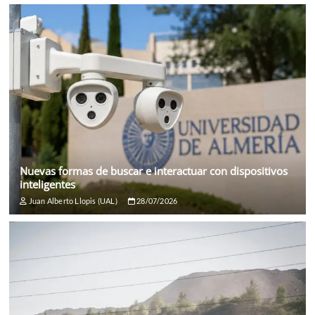
Nuevas formas de buscar e interactuar con dispositivos
inteligentes
Juan Alberto Llopis (UAL)
28/07/2026