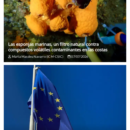
Las esponjas marinas, un filtro natural contra
compuestos volátiles contaminantes en las costas
Marta Masdeu Navarro (ICM-CSIC)
07/07/2026