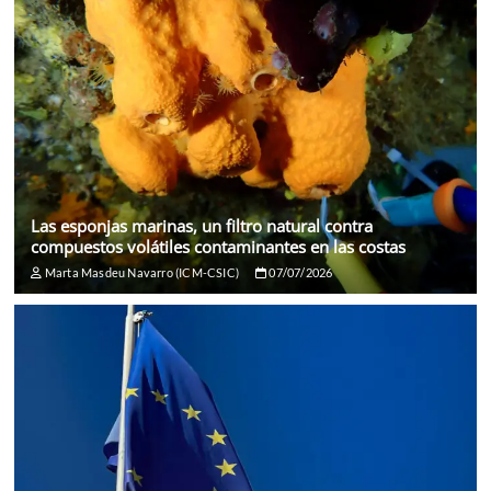
Las esponjas marinas, un filtro natural contra
compuestos volátiles contaminantes en las costas
Marta Masdeu Navarro (ICM-CSIC)
07/07/2026