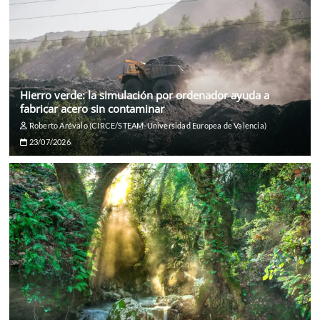
Hierro verde: la simulación por ordenador ayuda a
fabricar acero sin contaminar
Roberto Arévalo (CIRCE/STEAM-Universidad Europea de Valencia)
23/07/2026